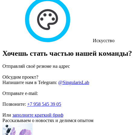
Искусство
Хочешь стать частью нашей команды?
Отправляй своё резюме на адрес
Обсудим проект?
Напишите нам в Telegram:
@SingularisLab
Отправьте e-mail:
Позвоните:
+7 958 545 39 05
Или
заполните краткий бриф
Рассказываем о новостях и делимся опытом