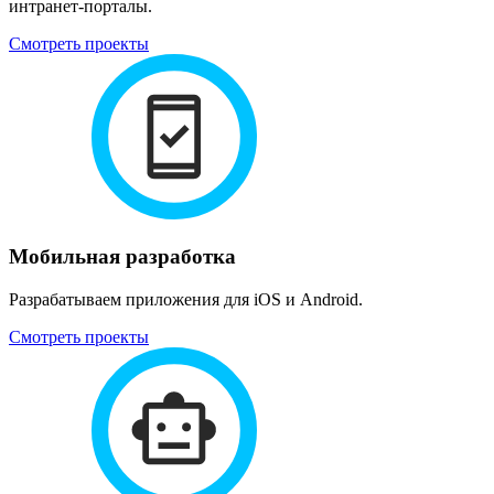
интранет-порталы.
Смотреть проекты
Мобильная разработка
Разрабатываем приложения для iOS и Android.
Смотреть проекты