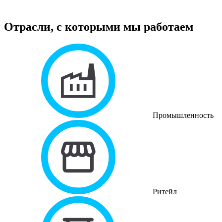
Отрасли, с которыми мы работаем
Промышленность
Ритейл