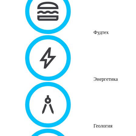
Фудтех
Энергетика
Геология