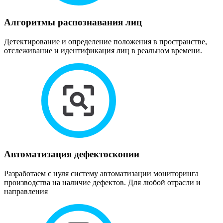
Алгоритмы распознавания лиц
Детектирование и определение положения в пространстве,
отслеживание и идентификация лиц в реальном времени.
Автоматизация дефектоскопии
Разработаем с нуля систему автоматизации мониторинга
производства на наличие дефектов. Для любой отрасли и
направления