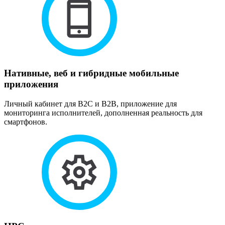
Нативные, веб и гибридные мобильные
приложения
Личный кабинет для B2C и B2B, приложение для
мониторинга исполнителей, дополненная реальность для
смартфонов.