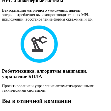
HPC и инженерные системы
Векторизация матричного умножения, анализ
энергопотребления высокопроизводительных MPI-
приложений, восстановление формы скважины и др.
Робототехника, алгоритмы навигации,
управление БПЛА
Проектирование и управление автоматизированными
техническими системами.
Вы в отличной компании