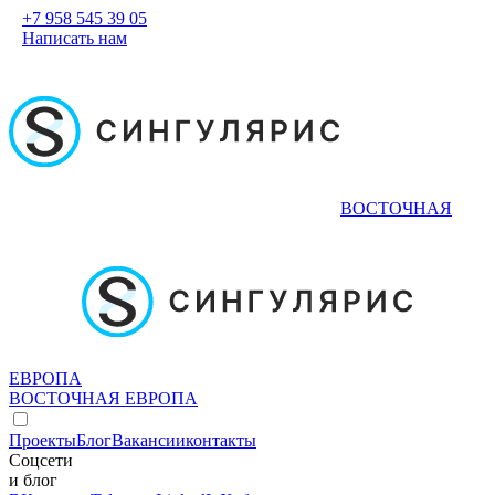
+7 958 545 39 05
Написать нам
ВОСТОЧНАЯ
ЕВРОПА
ВОСТОЧНАЯ ЕВРОПА
Проекты
Блог
Вакансии
контакты
Соцсети
и блог