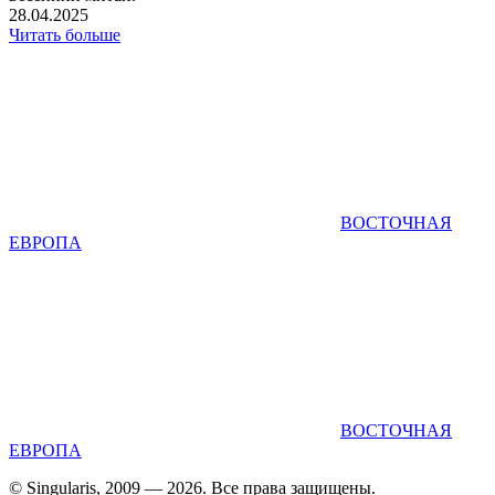
28.04.2025
Читать больше
ВОСТОЧНАЯ
ЕВРОПА
ВОСТОЧНАЯ
ЕВРОПА
© Singularis, 2009 — 2026. Все права защищены.