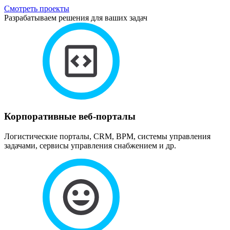
Смотреть проекты
Разрабатываем решения для ваших задач
Корпоративные веб-порталы
Логистические порталы, CRM, BPM, системы управления
задачами, сервисы управления снабжением и др.