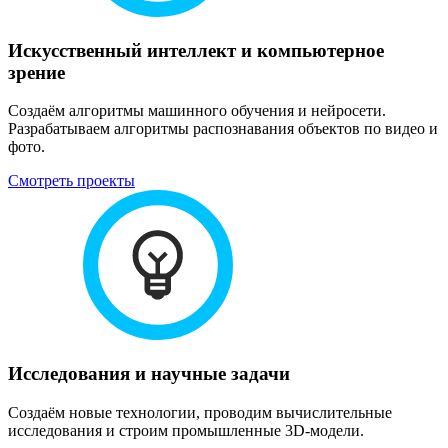
Искусственный интеллект и компьютерное
зрение
Создаём алгоритмы машинного обучения и нейросети.
Разрабатываем алгоритмы распознавания объектов по видео и
фото.
Смотреть проекты
Исследования и научные задачи
Создаём новые технологии, проводим вычислительные
исследования и строим промышленные 3D-модели.