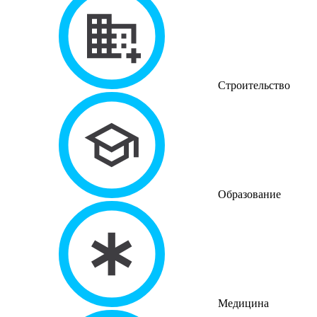
Строительство
Образование
Медицина