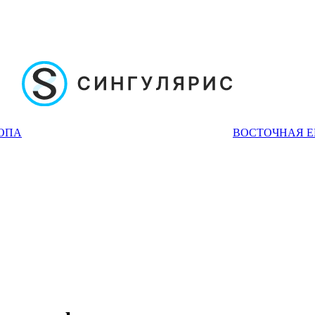
ОПА
ВОСТОЧНАЯ 