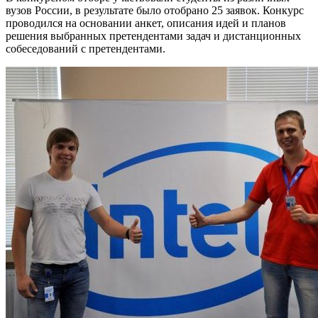
вузов России, в результате было отобрано 25 заявок. Конкурс
проводился на основании анкет, описания идей и планов
решения выбранных претендентами задач и дистанционных
собеседований с претендентами.