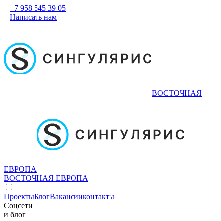
+7 958 545 39 05
Написать нам
ВОСТОЧНАЯ
ЕВРОПА
ВОСТОЧНАЯ ЕВРОПА
Проекты
Блог
Вакансии
контакты
Соцсети
и блог