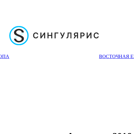
ОПА
ВОСТОЧНАЯ 