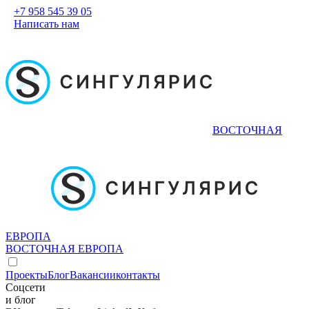
+7 958 545 39 05
Написать нам
ВОСТОЧНАЯ
ЕВРОПА
ВОСТОЧНАЯ ЕВРОПА
Проекты
Блог
Вакансии
контакты
Соцсети
и блог