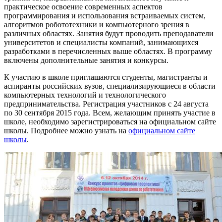
практическое освоение современных аспектов
программирования и использования встраиваемых систем,
алгоритмов робототехники и компьютерного зрения в
различных областях. Занятия будут проводить преподаватели
университетов и специалисты компаний, занимающихся
разработками в перечисленных выше областях. В программу
включены дополнительные занятия и конкурсы.
К участию в школе приглашаются студенты, магистранты и
аспиранты российских вузов, специализирующиеся в области
компьютерных технологий и технологического
предпринимательства. Регистрация участников с 24 августа
по 30 сентября 2015 года. Всем, желающим принять участие в
школе, необходимо зарегистрироваться на официальном сайте
школы. Подробнее можно узнать на
официальном сайте
школы
.