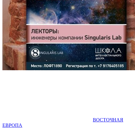
ВОСТОЧНАЯ
ЕВРОПА