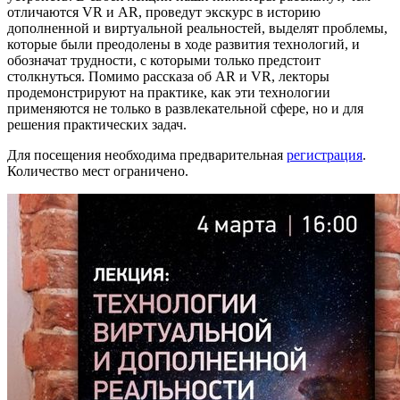
отличаются VR и AR, проведут экскурс в историю
дополненной и виртуальной реальностей, выделят проблемы,
которые были преодолены в ходе развития технологий, и
обозначат трудности, с которыми только предстоит
столкнуться. Помимо рассказа об AR и VR, лекторы
продемонстрируют на практике, как эти технологии
применяются не только в развлекательной сфере, но и для
решения практических задач.
Для посещения необходима предварительная
регистрация
.
Количество мест ограничено.