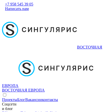
+7 958 545 39 05
Написать нам
ВОСТОЧНАЯ
ЕВРОПА
ВОСТОЧНАЯ ЕВРОПА
Проекты
Блог
Вакансии
контакты
Соцсети
и блог