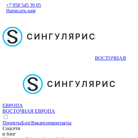
+7 958 545 39 05
Написать нам
ВОСТОЧНАЯ
ЕВРОПА
ВОСТОЧНАЯ ЕВРОПА
Проекты
Блог
Вакансии
контакты
Соцсети
и блог