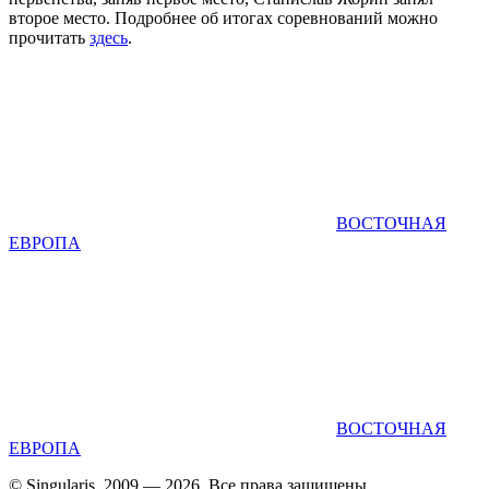
второе место. Подробнее об итогах соревнований можно
прочитать
здесь
.
ВОСТОЧНАЯ
ЕВРОПА
ВОСТОЧНАЯ
ЕВРОПА
© Singularis, 2009 — 2026. Все права защищены.