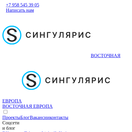
+7 958 545 39 05
Написать нам
ВОСТОЧНАЯ
ЕВРОПА
ВОСТОЧНАЯ ЕВРОПА
Проекты
Блог
Вакансии
контакты
Соцсети
и блог