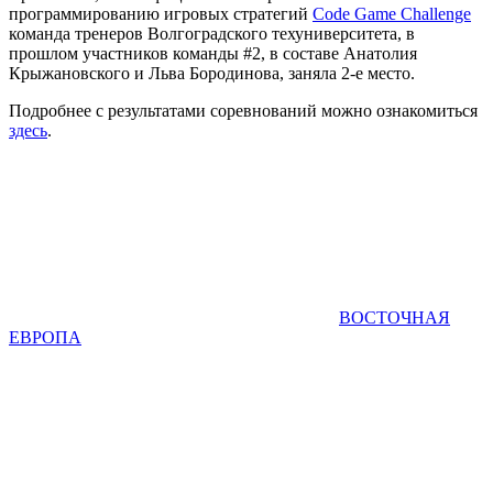
программированию игровых стратегий
Code Game Challenge
команда тренеров Волгоградского техуниверситета, в
прошлом участников команды #2, в составе Анатолия
Крыжановского и Льва Бородинова, заняла 2-е место.
Подробнее с результатами соревнований можно ознакомиться
здесь
.
ВОСТОЧНАЯ
ЕВРОПА