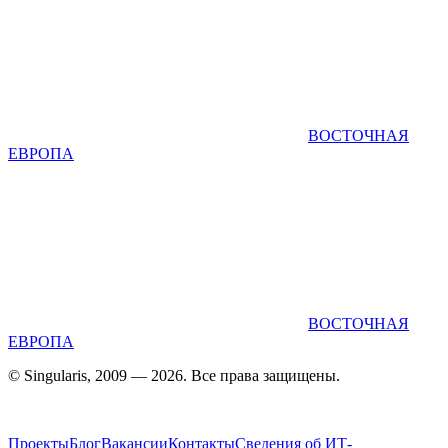
ВОСТОЧНАЯ
ЕВРОПА
ВОСТОЧНАЯ
ЕВРОПА
© Singularis, 2009 — 2026. Все права защищены.
Проекты
Блог
Вакансии
Контакты
Сведения об ИТ-