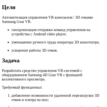
Цели
Автоматизация управления VR-кинозалом / 3D очками
Samsung Gear VR.
синхронизация отправки команд управления на
устройства с Android video player;
уменьшение ручного труда оператора 3D кинотеатра;
ускорение работы 3D очков.
Задача
Разработать средство управления VR-системой с
оборудованием Samsung 4D Gear VR с функцией
коллективного просмотра.
Требуемый функционал:
добавление возможности удаленной перезагрузки 3D
очков и плеера на них;