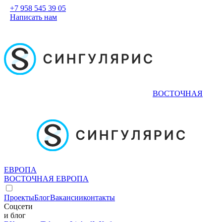
+7 958 545 39 05
Написать нам
ВОСТОЧНАЯ
ЕВРОПА
ВОСТОЧНАЯ ЕВРОПА
Проекты
Блог
Вакансии
контакты
Соцсети
и блог