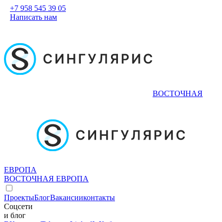
+7 958 545 39 05
Написать нам
ВОСТОЧНАЯ
ЕВРОПА
ВОСТОЧНАЯ ЕВРОПА
Проекты
Блог
Вакансии
контакты
Соцсети
и блог