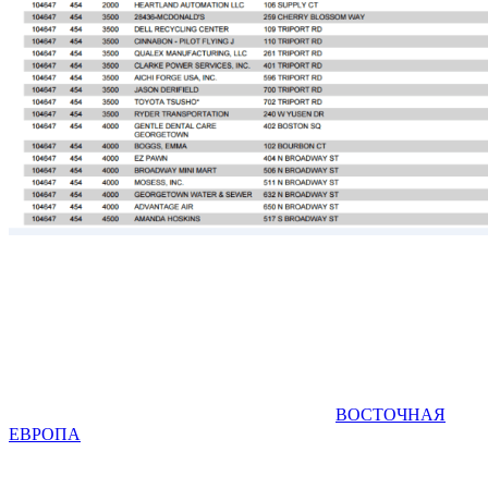
ВОСТОЧНАЯ
ЕВРОПА